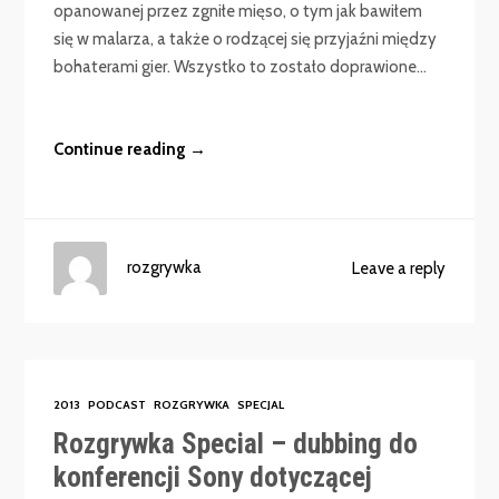
opanowanej przez zgniłe mięso, o tym jak bawiłem
się w malarza, a także o rodzącej się przyjaźni między
bohaterami gier. Wszystko to zostało doprawione...
Continue reading →
rozgrywka
Leave a reply
2013
PODCAST
ROZGRYWKA
SPECJAL
Rozgrywka Special – dubbing do
konferencji Sony dotyczącej