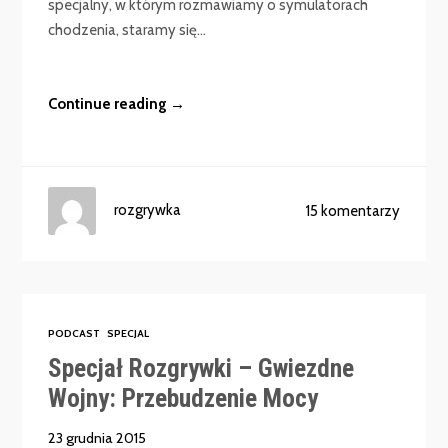
specjalny, w którym rozmawiamy o symulatorach
chodzenia, staramy się...
Continue reading →
rozgrywka
15 komentarzy
PODCAST
SPECJAL
Specjał Rozgrywki – Gwiezdne
Wojny: Przebudzenie Mocy
23 grudnia 2015