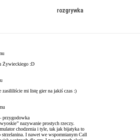
rozgrywka