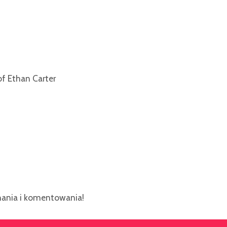
f Ethan Carter
ania i komentowania!