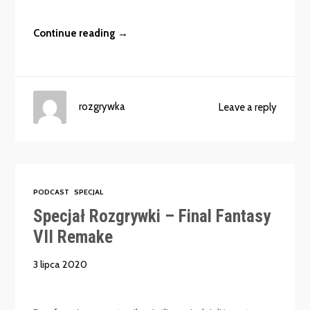
Continue reading →
rozgrywka
Leave a reply
PODCAST
SPECJAL
Specjał Rozgrywki – Final Fantasy
VII Remake
3 lipca 2020