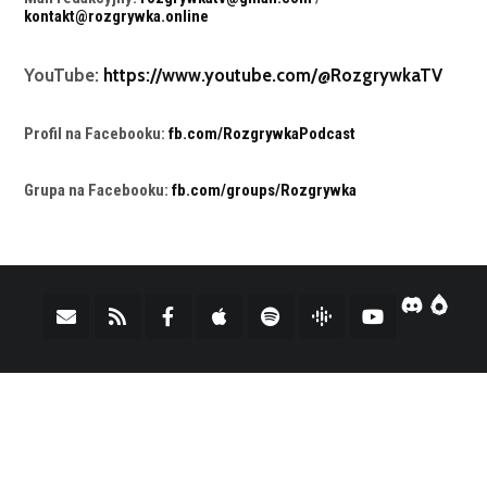
kontakt@rozgrywka.online
YouTube:
https://www.youtube.com/@RozgrywkaTV
Profil na Facebooku:
fb.com/RozgrywkaPodcast
Grupa na Facebooku:
fb.com/groups/Rozgrywka