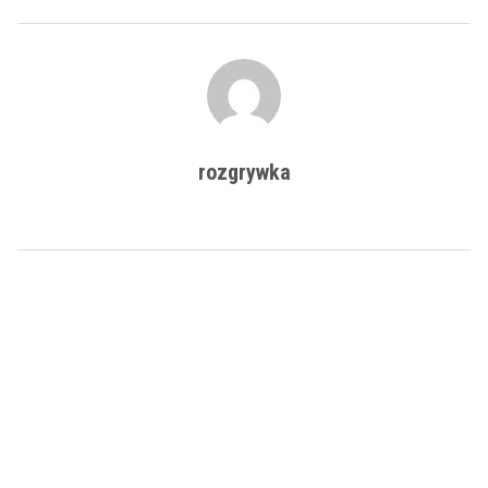
rozgrywka