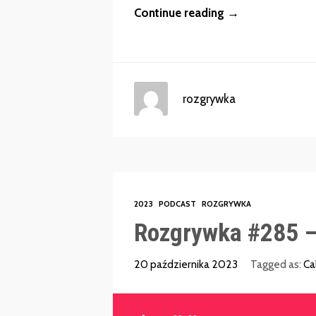
Continue reading →
rozgrywka
2023
PODCAST
ROZGRYWKA
Rozgrywka #285 –
20 października 2023
Tagged as:
Ca
Odtwarzacz