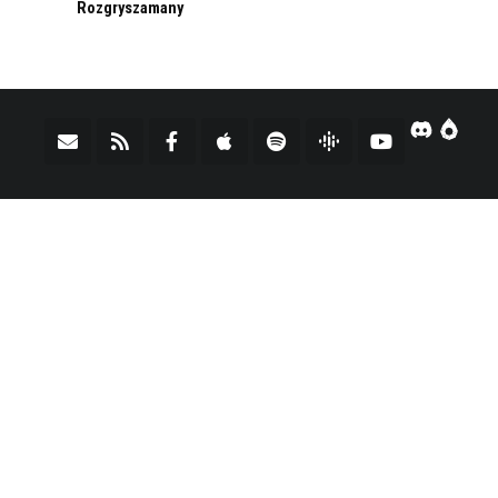
Rozgryszamany