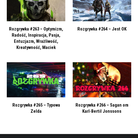
Rozgrywka #263 – Optymizm,
Rozgrywka #264 – Jest OK
Radość, Inspiracja, Pasja,
Entuzjazm, Wrażliwość,
Kreatywność, Maciek
Rozgrywka #265 – Typowa
Rozgrywka #266 – Sagan om
Zelda
Karl-Bertil Jonssons