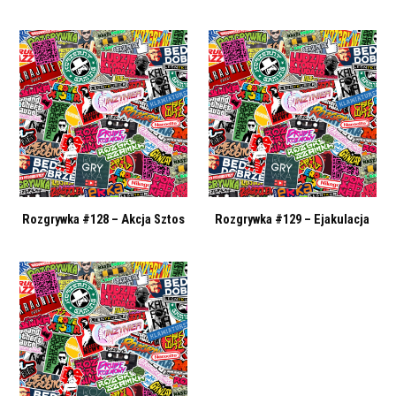
Rozgrywka #128 – Akcja Sztos
Rozgrywka #129 – Ejakulacja