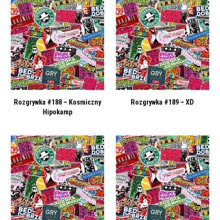
Rozgrywka #188 – Kosmiczny
Rozgrywka #189 – XD
Hipokamp