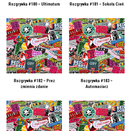
Rozgrywka #180 – Ultimatum
Rozgrywka #181 – Sokoła Cień
Rozgrywka #182 – Prez
Rozgrywka #183 –
zmienia zdanie
Automaciarz