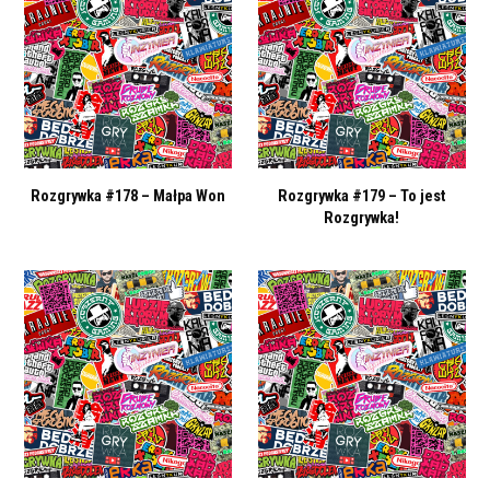
Rozgrywka #178 – Małpa Won
Rozgrywka #179 – To jest
Rozgrywka!