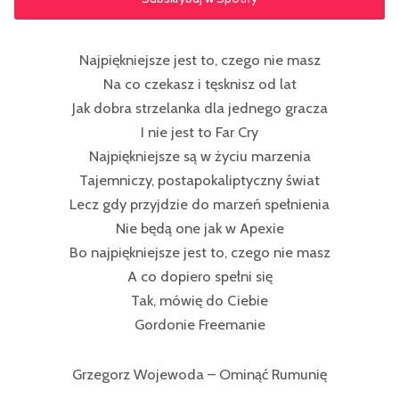
Najpiękniejsze jest to, czego nie masz
Na co czekasz i tęsknisz od lat
Jak dobra strzelanka dla jednego gracza
I nie jest to Far Cry
Najpiękniejsze są w życiu marzenia
Tajemniczy, postapokaliptyczny świat
Lecz gdy przyjdzie do marzeń spełnienia
Nie będą one jak w Apexie
Bo najpiękniejsze jest to, czego nie masz
A co dopiero spełni się
Tak, mówię do Ciebie
Gordonie Freemanie
Grzegorz Wojewoda – Ominąć Rumunię