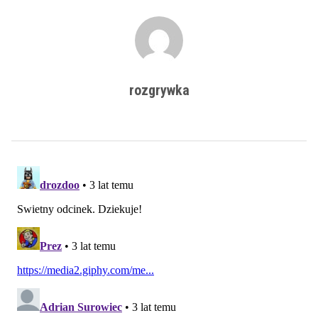
rozgrywka