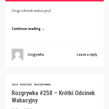
dźwiękowych
Drugi odcinek wakacyjny!
Continue reading →
rozgrywka
Leave a reply
2022
PODCAST
ROZGRYWKA
Rozgrywka #258 – Krótki Odcinek
Wakacyjny