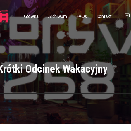
Główna
Archiwum
FAQs
Kontakt
rótki Odcinek Wakacyjny