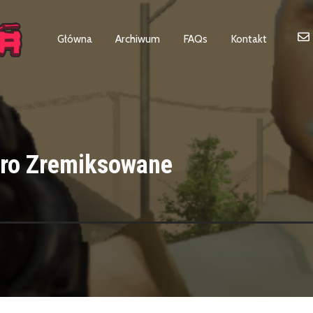
Główna
Archiwum
FAQs
Kontakt
tro Zremiksowane