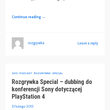
Continue reading →
rozgrywka
Leave a reply
2013
PODCAST
ROZGRYWKA
SPECJAL
Rozgrywka Special – dubbing do
konferencji Sony dotyczącej
PlayStation 4
21 lutego 2013