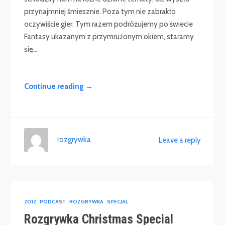
przynajmniej śmiesznie. Poza tym nie zabrakło
oczywiście gier. Tym razem podróżujemy po świecie
Fantasy ukazanym z przymrużonym okiem, staramy
się...
Continue reading →
rozgrywka
Leave a reply
2012
PODCAST
ROZGRYWKA
SPECJAL
Rozgrywka Christmas Special