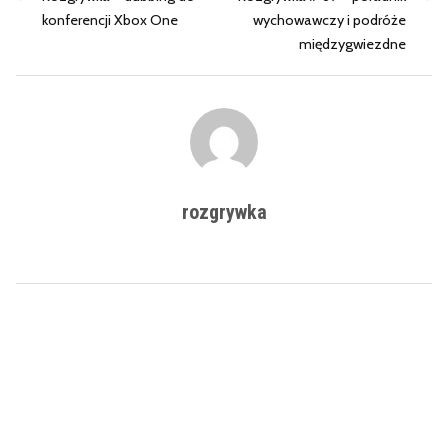
konferencji Xbox One
wychowawczy i podróże
międzygwiezdne
rozgrywka