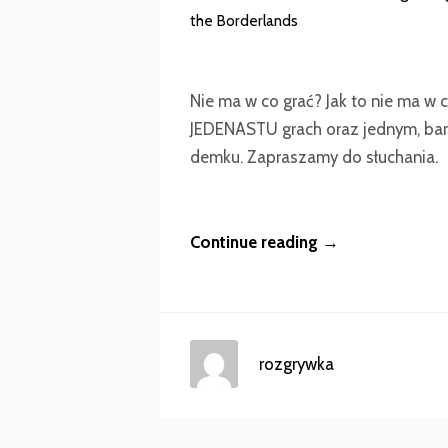
the Borderlands
Nie ma w co grać? Jak to nie ma w
JEDENASTU grach oraz jednym, ba
demku. Zapraszamy do słuchania.
Continue reading →
rozgrywka