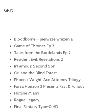
GRY:
Bloodborne – pierwsze wrażenia
Game of Thrones Ep 3
Tales from the Bordelands Ep 2
Resident Evil: Revelations 2
InFamous: Second Son
Ori and the Blind Forest
Phoenix Wright: Ace Attorney Trilogy
Forza Horizon 2 Presents Fast & Furious
Hotline Miami
Rogue Legacy
Final Fantasy Type-0 HD