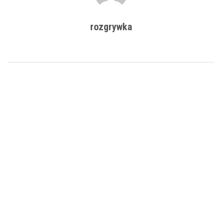
rozgrywka