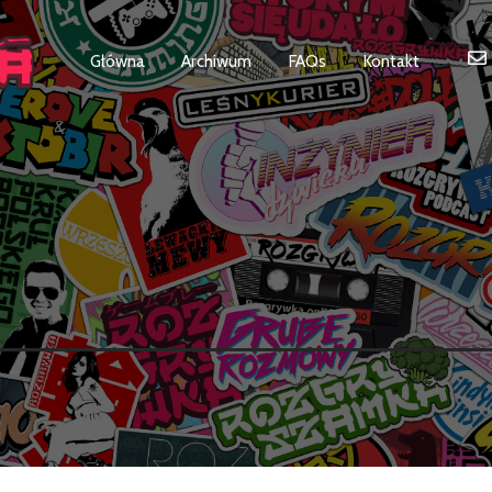
Główna
Archiwum
FAQs
Kontakt