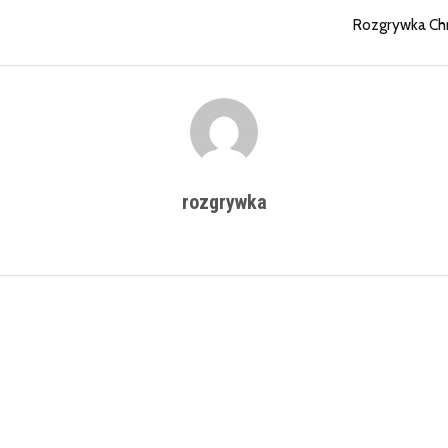
Rozgrywka Chr
rozgrywka