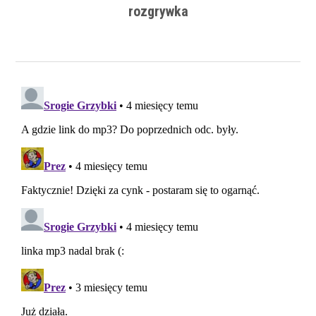
rozgrywka