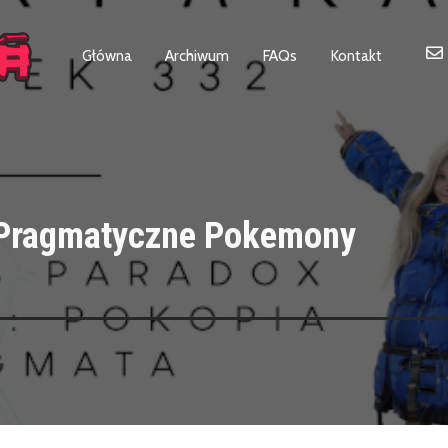
Główna
Archiwum
FAQs
Kontakt
 Pragmatyczne Pokemony