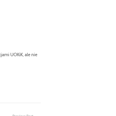
ami UOKiK, ale nie