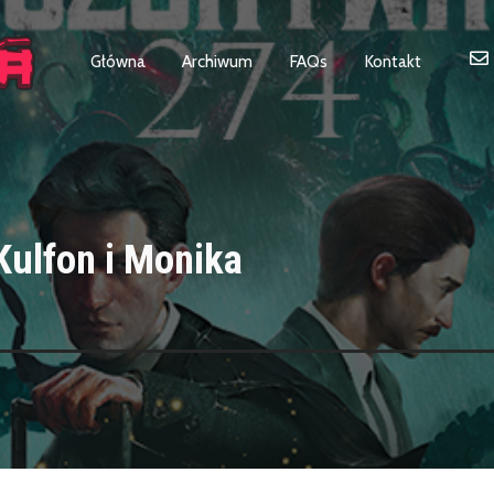
Główna
Archiwum
FAQs
Kontakt
ulfon i Monika