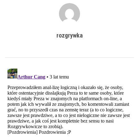
rozgrywka