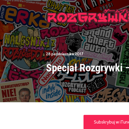
28 października 2017
Specjał Rozgrywki 
Subskrybuj w iTun