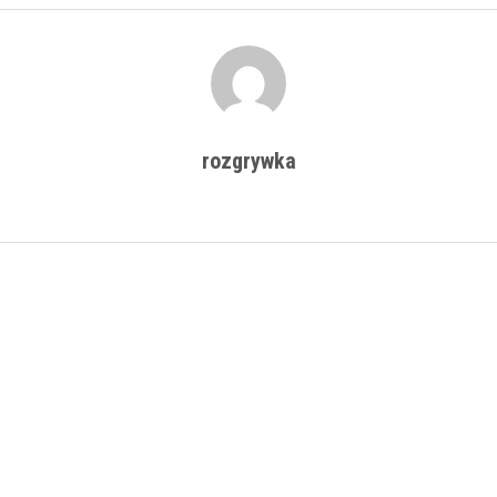
rozgrywka