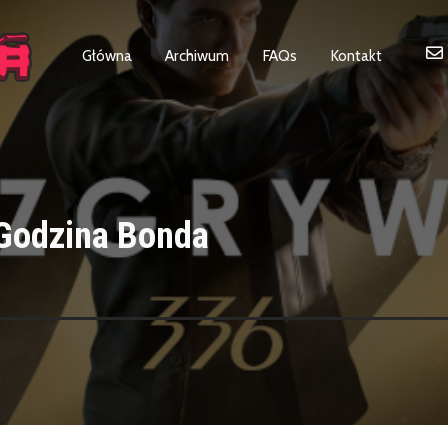
Główna
Archiwum
FAQs
Kontakt
Godzina Bonda