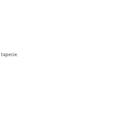
 tapecie.