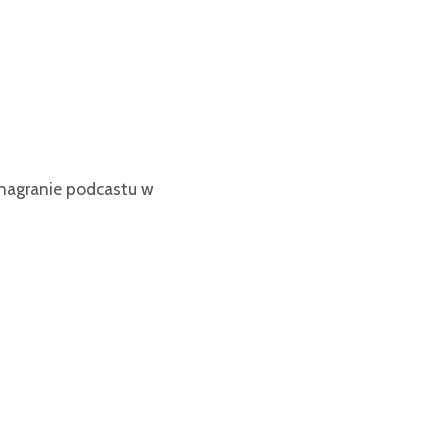
 nagranie podcastu w