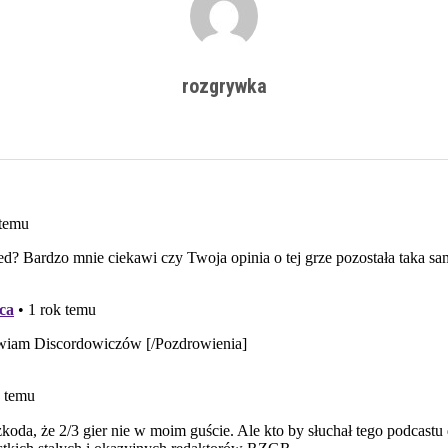
rozgrywka