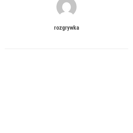
rozgrywka