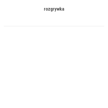
rozgrywka