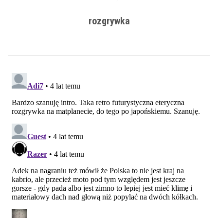
rozgrywka