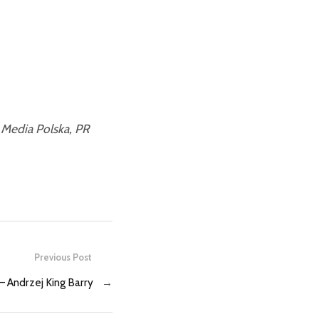
 Media Polska, PR
Previous Post
 Andrzej King Barry
→