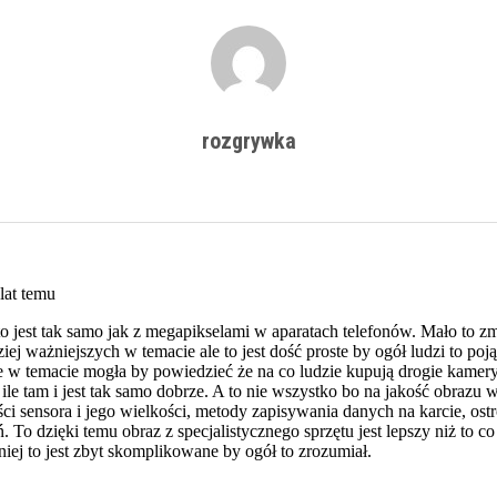
rozgrywka