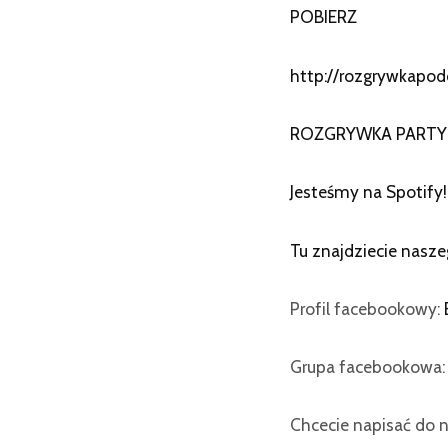
POBIERZ
http://rozgrywkapod
ROZGRYWKA PARTY 
Jesteśmy na Spotify!
Tu znajdziecie nasze
Profil facebookowy:
Grupa facebookowa
Chcecie napisać do n