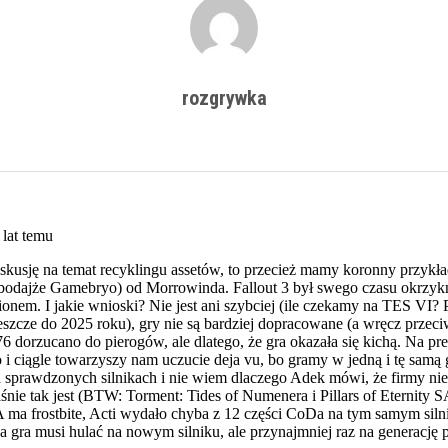
rozgrywka