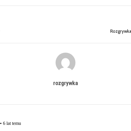
9
Rozgrywka
rozgrywka