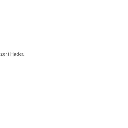
er i Hader.