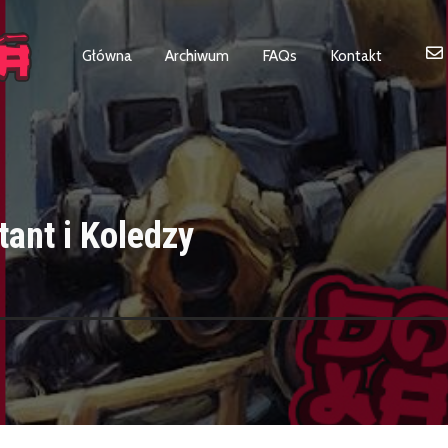
Główna
Archiwum
FAQs
Kontakt
ant i Koledzy