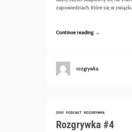
zapowiedziach, które się w związku 
Continue reading →
rozgrywka
2010
PODCAST
ROZGRYWKA
Rozgrywka #4