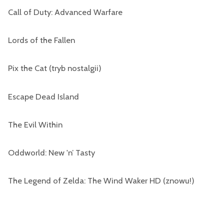
Call of Duty: Advanced Warfare
Lords of the Fallen
Pix the Cat (tryb nostalgii)
Escape Dead Island
The Evil Within
Oddworld: New 'n’ Tasty
The Legend of Zelda: The Wind Waker HD (znowu!)