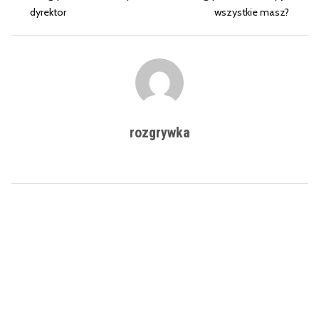
dyrektor
wszystkie masz?
rozgrywka