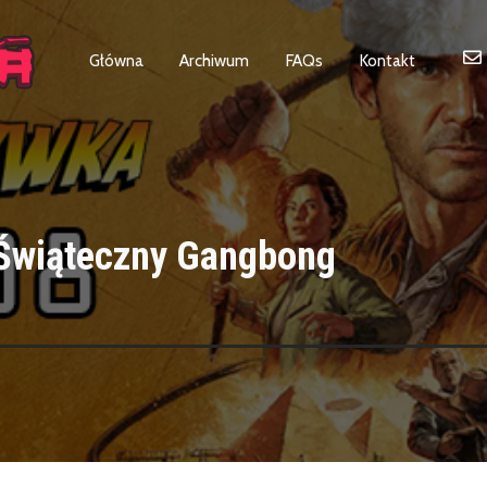
Główna
Archiwum
FAQs
Kontakt
Świąteczny Gangbong