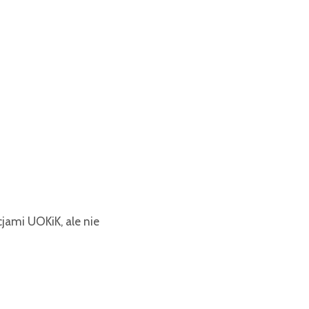
ami UOKiK, ale nie