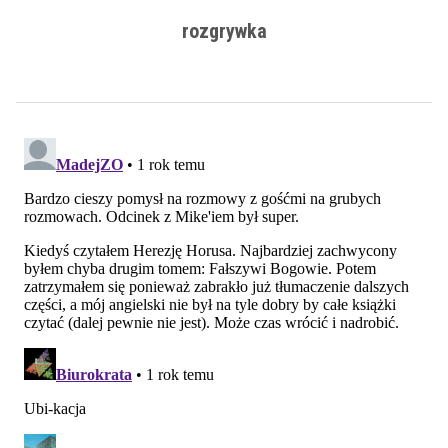
rozgrywka