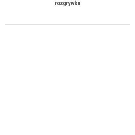
rozgrywka