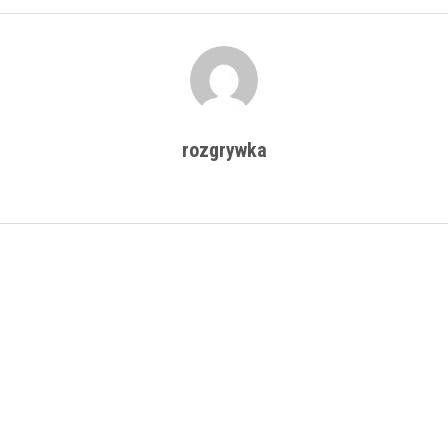
rozgrywka