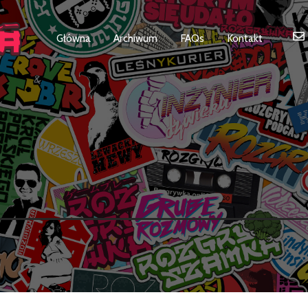
Główna
Archiwum
FAQs
Kontakt