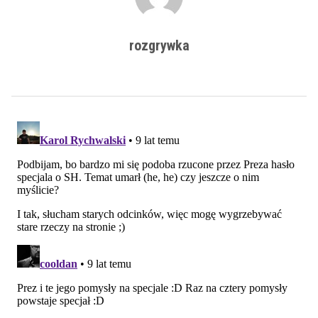
rozgrywka