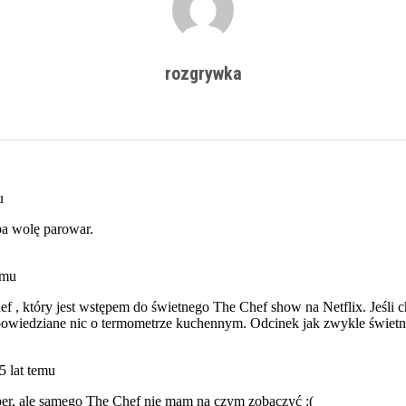
rozgrywka