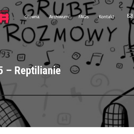
Główna
Archiwum
FAQs
Kontakt
– Reptilianie