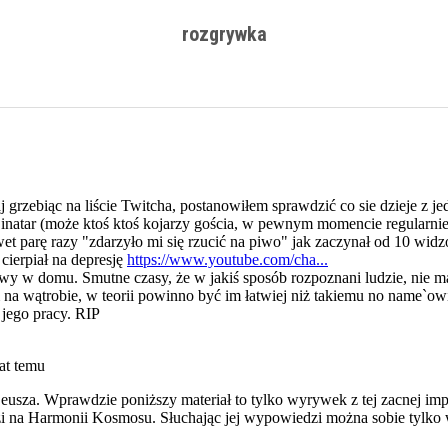
rozgrywka