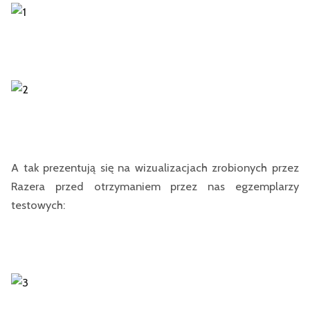
A tak prezentują się na wizualizacjach zrobionych przez
Razera przed otrzymaniem przez nas egzemplarzy
testowych: