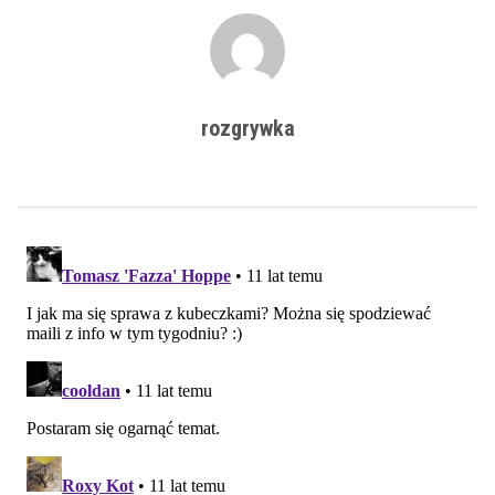
rozgrywka